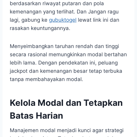
berdasarkan riwayat putaran dan pola
kemenangan yang terlihat. Dan Jangan ragu
lagi, gabung ke
gubuktogel
lewat link ini dan
rasakan keuntungannya.
Menyeimbangkan taruhan rendah dan tinggi
secara rasional memungkinkan modal bertahan
lebih lama. Dengan pendekatan ini, peluang
jackpot dan kemenangan besar tetap terbuka
tanpa membahayakan modal.
Kelola Modal dan Tetapkan
Batas Harian
Manajemen modal menjadi kunci agar strategi