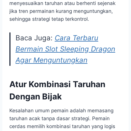
menyesuaikan taruhan atau berhenti sejenak
jika tren permainan kurang menguntungkan,
sehingga strategi tetap terkontrol.
Baca Juga:
Cara Terbaru
Bermain Slot Sleeping Dragon
Agar Menguntungkan
Atur Kombinasi Taruhan
Dengan Bijak
Kesalahan umum pemain adalah memasang
taruhan acak tanpa dasar strategi. Pemain
cerdas memilih kombinasi taruhan yang logis