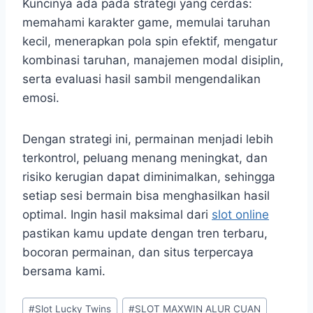
Kuncinya ada pada strategi yang cerdas:
memahami karakter game, memulai taruhan
kecil, menerapkan pola spin efektif, mengatur
kombinasi taruhan, manajemen modal disiplin,
serta evaluasi hasil sambil mengendalikan
emosi.
Dengan strategi ini, permainan menjadi lebih
terkontrol, peluang menang meningkat, dan
risiko kerugian dapat diminimalkan, sehingga
setiap sesi bermain bisa menghasilkan hasil
optimal. Ingin hasil maksimal dari
slot online
pastikan kamu update dengan tren terbaru,
bocoran permainan, dan situs terpercaya
bersama kami.
Post
#
Slot Lucky Twins
#
SLOT MAXWIN ALUR CUAN