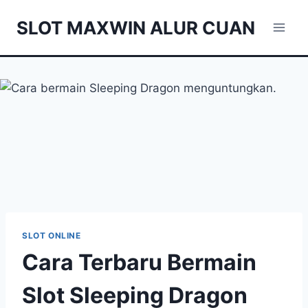
Skip
SLOT MAXWIN ALUR CUAN
to
content
SLOT ONLINE
Cara Terbaru Bermain
Slot Sleeping Dragon