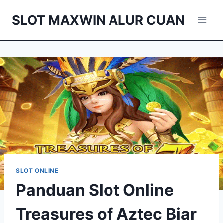
Skip
SLOT MAXWIN ALUR CUAN
to
content
SLOT ONLINE
Panduan Slot Online
Treasures of Aztec Biar