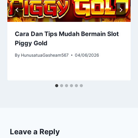
Cara Dan Tips Mudah Bermain Slot
Piggy Gold
By
HunusatuaGasheam567
04/06/2026
Leave a Reply