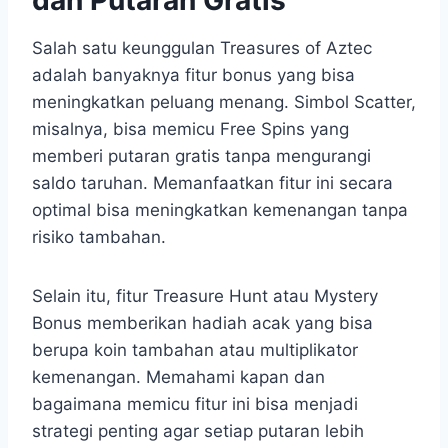
Salah satu keunggulan Treasures of Aztec
adalah banyaknya fitur bonus yang bisa
meningkatkan peluang menang. Simbol Scatter,
misalnya, bisa memicu Free Spins yang
memberi putaran gratis tanpa mengurangi
saldo taruhan. Memanfaatkan fitur ini secara
optimal bisa meningkatkan kemenangan tanpa
risiko tambahan.
Selain itu, fitur Treasure Hunt atau Mystery
Bonus memberikan hadiah acak yang bisa
berupa koin tambahan atau multiplikator
kemenangan. Memahami kapan dan
bagaimana memicu fitur ini bisa menjadi
strategi penting agar setiap putaran lebih