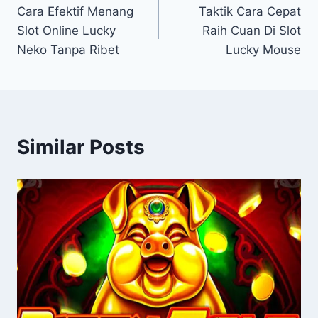
Cara Efektif Menang
Taktik Cara Cepat
navigation
Slot Online Lucky
Raih Cuan Di Slot
Neko Tanpa Ribet
Lucky Mouse
Similar Posts