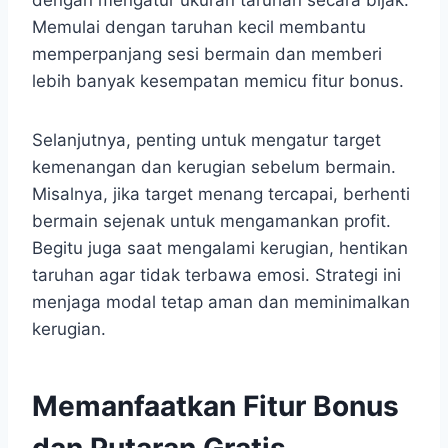
Memulai dengan taruhan kecil membantu
memperpanjang sesi bermain dan memberi
lebih banyak kesempatan memicu fitur bonus.
Selanjutnya, penting untuk mengatur target
kemenangan dan kerugian sebelum bermain.
Misalnya, jika target menang tercapai, berhenti
bermain sejenak untuk mengamankan profit.
Begitu juga saat mengalami kerugian, hentikan
taruhan agar tidak terbawa emosi. Strategi ini
menjaga modal tetap aman dan meminimalkan
kerugian.
Memanfaatkan Fitur Bonus
dan Putaran Gratis