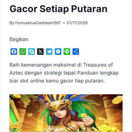
Gacor Setiap Putaran
By
HunusatuaGasheam567
01/11/2026
Bagikan
F
W
S
X
T
M
L
S
a
h
k
e
e
i
h
c
a
y
l
s
n
a
Raih kemenangan maksimal di Treasures of
e
t
p
e
s
e
r
Aztec dengan strategi tepat Panduan lengkap
b
s
e
g
e
e
biar slot online kamu gacor tiap putaran.
o
A
r
n
o
p
a
g
k
p
m
e
r