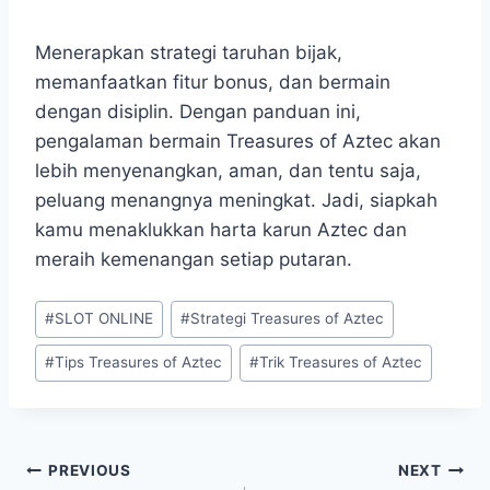
Menerapkan strategi taruhan bijak,
memanfaatkan fitur bonus, dan bermain
dengan disiplin. Dengan panduan ini,
pengalaman bermain Treasures of Aztec akan
lebih menyenangkan, aman, dan tentu saja,
peluang menangnya meningkat. Jadi, siapkah
kamu menaklukkan harta karun Aztec dan
meraih kemenangan setiap putaran.
Post
#
SLOT ONLINE
#
Strategi Treasures of Aztec
Tags:
#
Tips Treasures of Aztec
#
Trik Treasures of Aztec
Post
PREVIOUS
NEXT