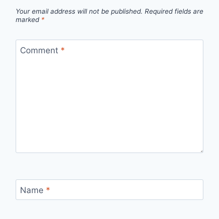
Your email address will not be published.
Required fields are
marked
*
Comment
*
Name
*