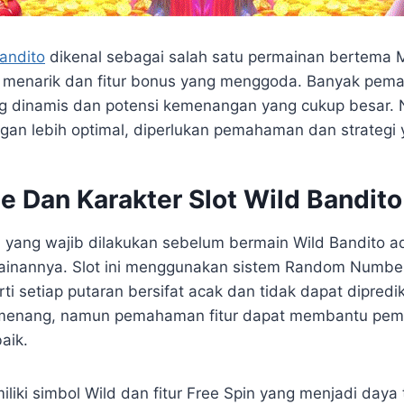
andito
dikenal sebagai salah satu permainan bertema 
n menarik dan fitur bonus yang menggoda. Banyak pemai
ang dinamis dan potensi kemenangan yang cukup besar.
gan lebih optimal, diperlukan pemahaman dan strategi 
 Dan Karakter Slot Wild Bandito
 yang wajib dilakukan sebelum bermain Wild Bandito 
inannya. Slot ini menggunakan sistem Random Numbe
ti setiap putaran bersifat acak dan tidak dapat dipredi
k menang, namun pemahaman fitur dapat membantu pe
aik.
liki simbol Wild dan fitur Free Spin yang menjadi daya 