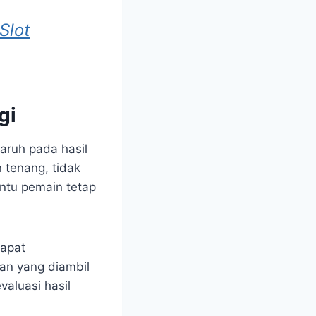
Slot
gi
aruh pada hasil
 tenang, tidak
ntu pemain tetap
dapat
an yang diambil
aluasi hasil