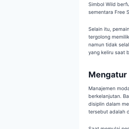
Simbol Wild berf
sementara Free 
Selain itu, pemai
tergolong memilik
namun tidak sela
yang keliru saat 
Mengatur 
Manajemen modal
berkelanjutan. B
disiplin dalam m
tersebut adalah 
Saat memulai per