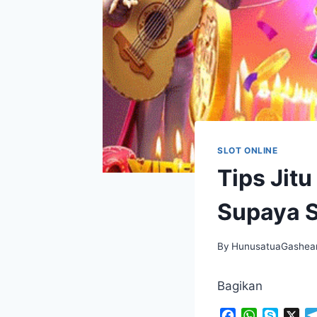
SLOT ONLINE
Tips Jitu
Supaya S
By
HunusatuaGashe
Bagikan
F
W
S
X