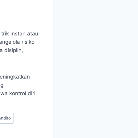
trik instan atau
gelola risiko
disiplin,
meningkatkan
ng
a kontrol diri
andito