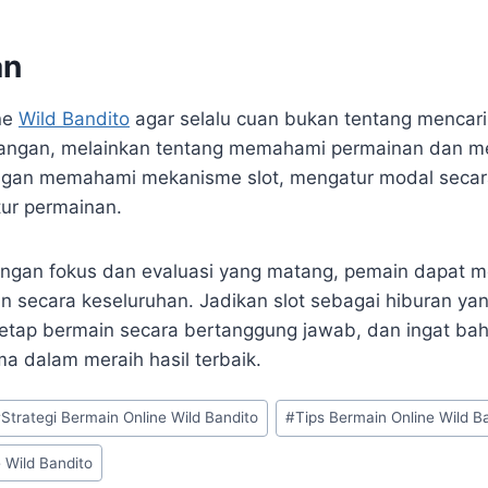
an
ine
Wild Bandito
agar selalu cuan bukan tentang mencari 
ngan, melainkan tentang memahami permainan dan men
gan memahami mekanisme slot, mengatur modal secara 
ur permainan.
ngan fokus dan evaluasi yang matang, pemain dapat 
an secara keseluruhan. Jadikan slot sebagai hiburan ya
tap bermain secara bertanggung jawab, dan ingat bahw
a dalam meraih hasil terbaik.
#
Strategi Bermain Online Wild Bandito
#
Tips Bermain Online Wild B
e Wild Bandito