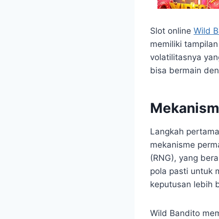
Slot online
Wild B
memiliki tampila
volatilitasnya y
bisa bermain den
Mekanisme
Langkah pertama
mekanisme perma
(RNG), yang berar
pola pasti untu
keputusan lebih b
Wild Bandito memi