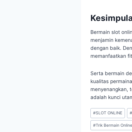
Kesimpul
Bermain slot onl
menjamin kemena
dengan baik. Den
memanfaatkan fit
Serta bermain de
kualitas permain
menyenangkan, te
adalah kunci utam
Post
#
SLOT ONLINE
Tags:
#
Trik Bermain Onlin