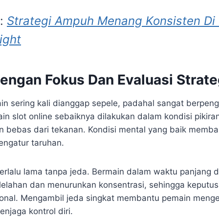
a:
Strategi Ampuh Menang Konsisten Di 
ight
engan Fokus Dan Evaluasi Strate
in sering kali dianggap sepele, padahal sangat berpeng
n slot online sebaiknya dilakukan dalam kondisi pikiran
n bebas dari tekanan. Kondisi mental yang baik memba
engatur taruhan.
terlalu lama tanpa jeda. Bermain dalam waktu panjang 
elahan dan menurunkan konsentrasi, sehingga keputus
onal. Mengambil jeda singkat membantu pemain mengev
jaga kontrol diri.