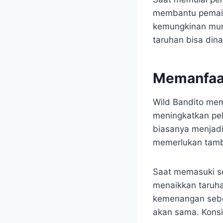
membantu pemain
kemungkinan munc
taruhan bisa din
Memanfaat
Wild Bandito mem
meningkatkan pel
biasanya menjad
memerlukan tamb
Saat memasuki se
menaikkan taruha
kemenangan sebel
akan sama. Konsis