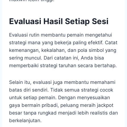
Evaluasi Hasil Setiap Sesi
Evaluasi rutin membantu pemain mengetahui
strategi mana yang bekerja paling efektif. Catat
kemenangan, kekalahan, dan pola simbol yang
sering muncul. Dari catatan ini, Anda bisa
memperbaiki strategi taruhan secara bertahap.
Selain itu, evaluasi juga membantu memahami
batas diri sendiri. Tidak semua strategi cocok
untuk setiap pemain. Dengan menyesuaikan
gaya bermain pribadi, peluang meraih jackpot
besar tanpa rungkad menjadi lebih realistis dan
berkelanjutan.