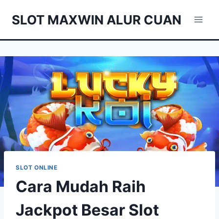
Skip
SLOT MAXWIN ALUR CUAN
to
content
SLOT ONLINE
Cara Mudah Raih
Jackpot Besar Slot