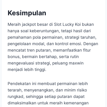
Kesimpulan
Meraih jackpot besar di Slot Lucky Koi bukan
hanya soal keberuntungan, tetapi hasil dari
pemahaman pola permainan, strategi taruhan,
pengelolaan modal, dan kontrol emosi. Dengan
mencatat tren putaran, memanfaatkan fitur
bonus, bermain bertahap, serta rutin
mengevaluasi strategi, peluang maxwin
menjadi lebih tinggi.
Pendekatan ini membuat permainan lebih
terarah, menyenangkan, dan minim risiko
rungkad, sehingga setiap putaran dapat
dimaksimalkan untuk meraih kemenangan