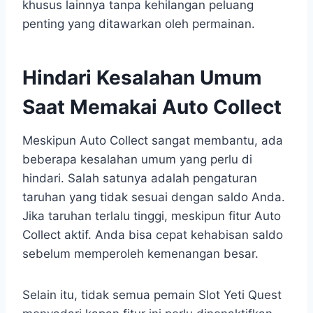
khusus lainnya tanpa kehilangan peluang
penting yang ditawarkan oleh permainan.
Hindari Kesalahan Umum
Saat Memakai Auto Collect
Meskipun Auto Collect sangat membantu, ada
beberapa kesalahan umum yang perlu di
hindari. Salah satunya adalah pengaturan
taruhan yang tidak sesuai dengan saldo Anda.
Jika taruhan terlalu tinggi, meskipun fitur Auto
Collect aktif. Anda bisa cepat kehabisan saldo
sebelum memperoleh kemenangan besar.
Selain itu, tidak semua pemain Slot Yeti Quest