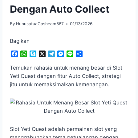
Dengan Auto Collect
By
HunusatuaGasheam567
01/13/2026
Bagikan
F
W
S
X
T
M
L
S
a
h
k
e
e
i
h
c
a
y
l
s
n
a
Temukan rahasia untuk menang besar di Slot
e
t
p
e
s
e
r
Yeti Quest dengan fitur Auto Collect, strategi
b
s
e
g
e
e
jitu untuk memaksimalkan kemenangan.
o
A
r
n
o
p
a
g
k
p
m
e
r
Slot Yeti Quest adalah permainan slot yang
menggabungkan tema petualangan dengan