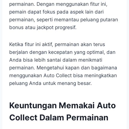
permainan. Dengan menggunakan fitur ini,
pemain dapat fokus pada aspek lain dari
permainan, seperti memantau peluang putaran
bonus atau jackpot progresif.
Ketika fitur ini aktif, permainan akan terus
berjalan dengan kecepatan yang optimal, dan
Anda bisa lebih santai dalam menikmati
permainan. Mengetahui kapan dan bagaimana
menggunakan Auto Collect bisa meningkatkan
peluang Anda untuk menang besar.
Keuntungan Memakai Auto
Collect Dalam Permainan