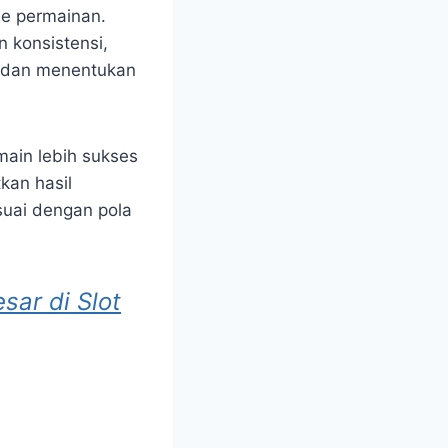
me permainan.
 konsistensi,
a dan menentukan
main lebih sukses
kan hasil
suai dengan pola
sar di Slot