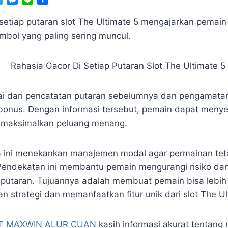
e
e
i
h
l
s
n
a
 setiap putaran slot The Ultimate 5 mengajarkan pema
e
s
e
r
mbol yang paling sering muncul.
g
e
e
r
n
a
g
m
e
r
lai dari pencatatan putaran sebelumnya dan pengamat
r bonus. Dengan informasi tersebut, pemain dapat menye
emaksimalkan peluang menang.
sia ini menekankan manajemen modal agar permainan tet
endekatan ini membantu pemain mengurangi risiko da
p putaran. Tujuannya adalah membuat pemain bisa lebih 
 strategi dan memanfaatkan fitur unik dari slot The Ul
T MAXWIN ALUR CUAN
kasih informasi akurat tentang 