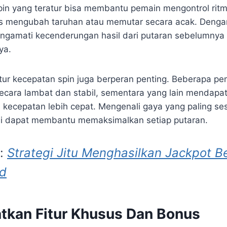
in yang teratur bisa membantu pemain mengontrol rit
us mengubah taruhan atau memutar secara acak. Dengan
ngamati kecenderungan hasil dari putaran sebelumny
ya.
atur kecepatan spin juga berperan penting. Beberapa pe
ecara lambat dan stabil, sementara yang lain mendapat
kecepatan lebih cepat. Mengenali gaya yang paling se
di dapat membantu memaksimalkan setiap putaran.
a:
Strategi Jitu Menghasilkan Jackpot Be
ld
kan Fitur Khusus Dan Bonus