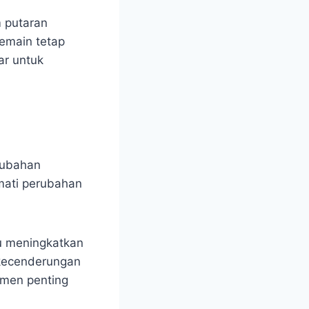
 putaran
pemain tetap
ar untuk
rubahan
mati perubahan
u meningkatkan
 kecenderungan
omen penting