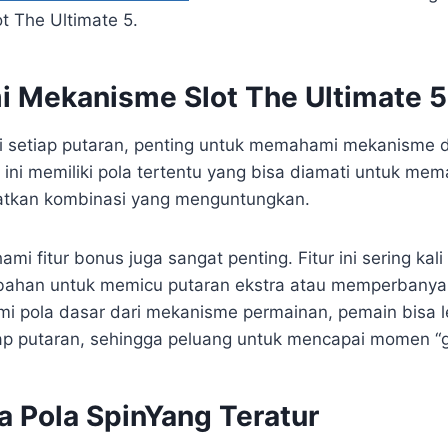
ot The Ultimate 5.
Mekanisme Slot The Ultimate 5
setiap putaran, penting untuk memahami mekanisme di
 ini memiliki pola tertentu yang bisa diamati untuk me
tkan kombinasi yang menguntungkan.
ami fitur bonus juga sangat penting. Fitur ini sering ka
ahan untuk memicu putaran ekstra atau memperbanyak
pola dasar dari mekanisme permainan, pemain bisa le
p putaran, sehingga peluang untuk mencapai momen “g
a Pola SpinYang Teratur