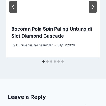
Bocoran Pola Spin Paling Untung di
Slot Diamond Cascade
By
HunusatuaGasheam567
01/13/2026
Leave a Reply