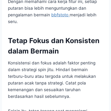
Dengan memahami cara kerja fitur ini, setiap
putaran bisa lebih menguntungkan dan
pengalaman bermain
bbfstoto
menjadi lebih
seru.
Tetap Fokus dan Konsisten
dalam Bermain
Konsistensi dan fokus adalah faktor penting
dalam strategi spin jitu. Hindari bermain
terburu-buru atau tergoda untuk melakukan
putaran acak tanpa strategi. Catat pola
kemenangan dan sesuaikan taruhan
berdasarkan hasil sebelumnya.
Selain itu, tetap tenang saat mengalami