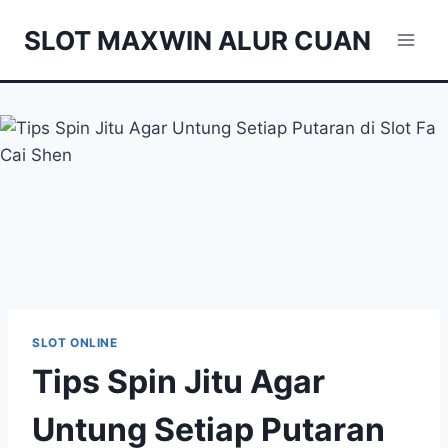
Skip
SLOT MAXWIN ALUR CUAN
to
content
SLOT ONLINE
Tips Spin Jitu Agar
Untung Setiap Putaran