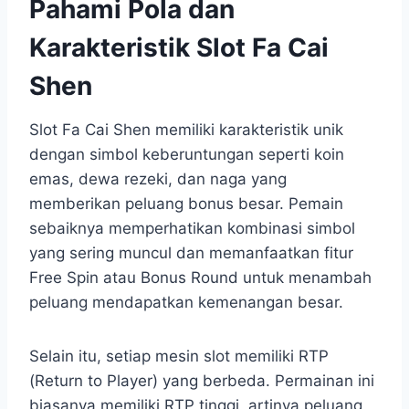
Pahami Pola dan
Karakteristik Slot Fa Cai
Shen
Slot Fa Cai Shen memiliki karakteristik unik
dengan simbol keberuntungan seperti koin
emas, dewa rezeki, dan naga yang
memberikan peluang bonus besar. Pemain
sebaiknya memperhatikan kombinasi simbol
yang sering muncul dan memanfaatkan fitur
Free Spin atau Bonus Round untuk menambah
peluang mendapatkan kemenangan besar.
Selain itu, setiap mesin slot memiliki RTP
(Return to Player) yang berbeda. Permainan ini
biasanya memiliki RTP tinggi, artinya peluang