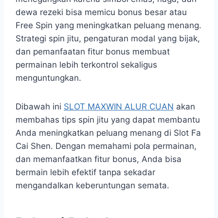
dewa rezeki bisa memicu bonus besar atau
Free Spin yang meningkatkan peluang menang.
Strategi spin jitu, pengaturan modal yang bijak,
dan pemanfaatan fitur bonus membuat
permainan lebih terkontrol sekaligus
menguntungkan.
Dibawah ini
SLOT MAXWIN ALUR CUAN
akan
membahas tips spin jitu yang dapat membantu
Anda meningkatkan peluang menang di Slot Fa
Cai Shen. Dengan memahami pola permainan,
dan memanfaatkan fitur bonus, Anda bisa
bermain lebih efektif tanpa sekadar
mengandalkan keberuntungan semata.