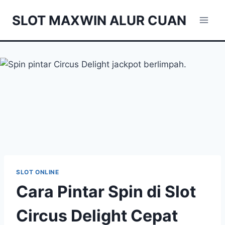
Skip
SLOT MAXWIN ALUR CUAN
to
content
SLOT ONLINE
Cara Pintar Spin di Slot
Circus Delight Cepat