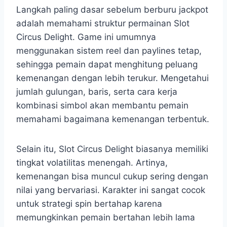
Langkah paling dasar sebelum berburu jackpot
adalah memahami struktur permainan Slot
Circus Delight. Game ini umumnya
menggunakan sistem reel dan paylines tetap,
sehingga pemain dapat menghitung peluang
kemenangan dengan lebih terukur. Mengetahui
jumlah gulungan, baris, serta cara kerja
kombinasi simbol akan membantu pemain
memahami bagaimana kemenangan terbentuk.
Selain itu, Slot Circus Delight biasanya memiliki
tingkat volatilitas menengah. Artinya,
kemenangan bisa muncul cukup sering dengan
nilai yang bervariasi. Karakter ini sangat cocok
untuk strategi spin bertahap karena
memungkinkan pemain bertahan lebih lama