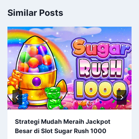
Similar Posts
Strategi Mudah Meraih Jackpot
Besar di Slot Sugar Rush 1000