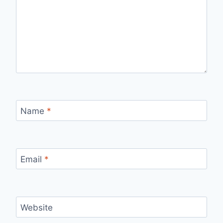
Name
*
Email
*
Website