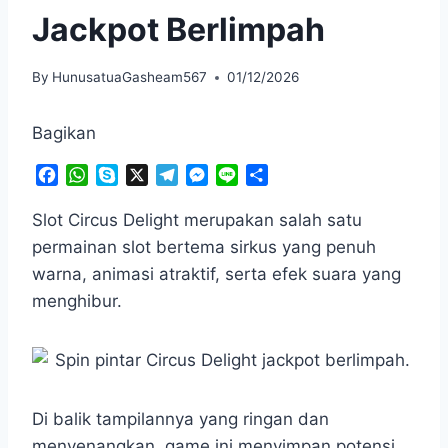
Jackpot Berlimpah
By
HunusatuaGasheam567
01/12/2026
Bagikan
F
W
S
X
T
M
L
S
a
h
k
e
e
i
h
c
a
y
l
s
n
a
Slot Circus Delight merupakan salah satu
e
t
p
e
s
e
r
permainan slot bertema sirkus yang penuh
b
s
e
g
e
e
warna, animasi atraktif, serta efek suara yang
o
A
r
n
menghibur.
o
p
a
g
k
p
m
e
r
Di balik tampilannya yang ringan dan
menyenangkan, game ini menyimpan potensi