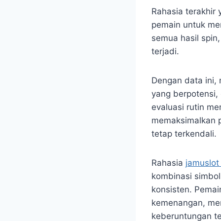
Rahasia terakhir
pemain untuk mem
semua hasil spin
terjadi.
Dengan data ini,
yang berpotensi,
evaluasi rutin m
memaksimalkan p
tetap terkendali.
Rahasia
jamuslot
kombinasi simbol
konsisten. Pemai
kemenangan, mem
keberuntungan te