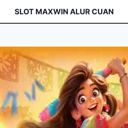
SLOT MAXWIN ALUR CUAN