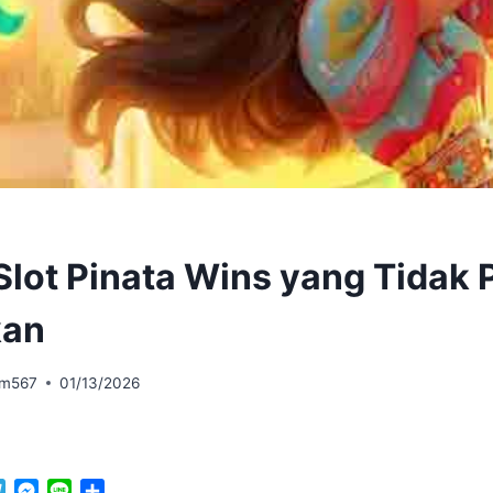
Slot Pinata Wins yang Tidak 
kan
am567
01/13/2026
T
M
L
S