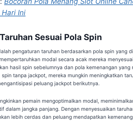
a:
Bocoran Pola Menang Slot Online Ca
Hari Ini
Taruhan Sesuai Pola Spin
dalah pengaturan taruhan berdasarkan pola spin yang d
k mempertaruhkan modal secara acak mereka menyesua
kan hasil spin sebelumnya dan pola kemenangan yang 
 spin tanpa jackpot, mereka mungkin meningkatkan tar
engantisipasi peluang jackpot berikutnya.
ungkinkan pemain mengoptimalkan modal, meminimalkan 
tif dalam jangka panjang. Dengan menyesuaikan taruhan
lankan lebih cerdas dan peluang mendapatkan kemenan