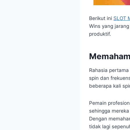
Berikut ini
SLOT 
Wins yang jarang
produktif.
Memahami 
Rahasia pertama 
spin dan frekuen
beberapa kali sp
Pemain profesion
sehingga mereka
Dengan memahami 
tidak lagi sepen