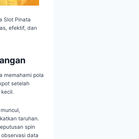
Slot Pinata
s, efektif, dan
nangan
nya memahami pola
kpot setelah
kecil.
 muncul,
katkan taruhan.
keputusan spin
 observasi data