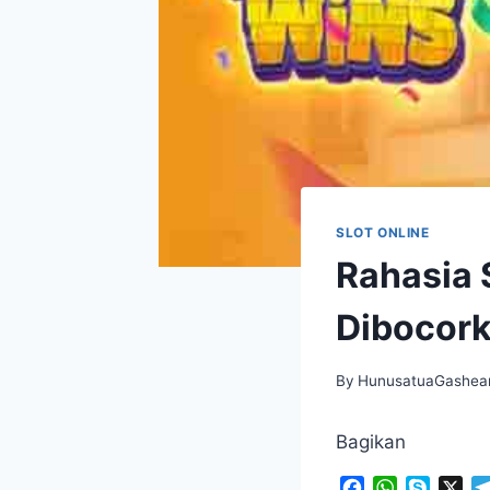
SLOT ONLINE
Rahasia 
Dibocor
By
HunusatuaGashe
Bagikan
F
W
S
X