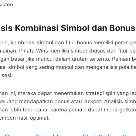
sisten.
sis Kombinasi Simbol dan Bonus
spin, kombinasi simbol dan fitur bonus memiliki peran p
mainan. Pinata Wins memiliki simbol khusus dan fitur b
an besar jika muncul dalam urutan tertentu. Pemain 
si simbol yang sering muncul dan menganalisis pola 
sesi.
 ini, mereka dapat menentukan strategi spin yang leb
luang mendapatkan bonus atau jackpot. Analisis sim
an lebih terencana, karena pemain dapat menargetkan
mberi hasil optimal.