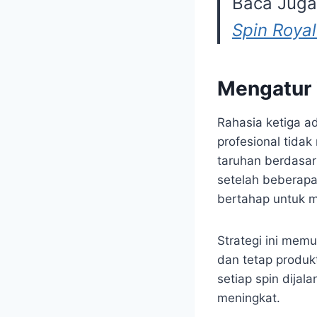
Baca Jug
Spin Royal 
Mengatur 
Rahasia ketiga a
profesional tida
taruhan berdasar
setelah beberapa
bertahap untuk m
Strategi ini mem
dan tetap produk
setiap spin dija
meningkat.