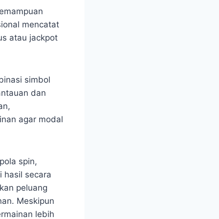
h kemampuan
sional mencatat
us atau jackpot
inasi simbol
mantauan dan
an,
inan agar modal
ola spin,
 hasil secara
tkan peluang
nan. Meskipun
rmainan lebih