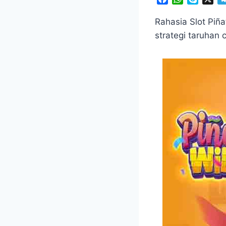
a
h
k
c
a
y
Rahasia Slot Piña
e
t
p
strategi taruhan 
b
s
e
o
A
o
p
k
p