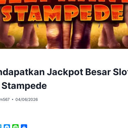
dapatkan Jackpot Besar Slo
t Stampede
am567
04/06/2026
T
M
L
S