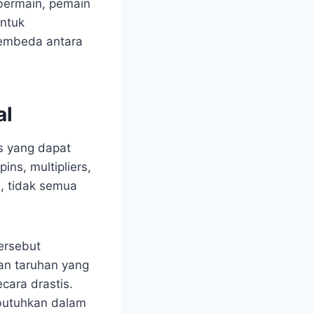
bermain, pemain
ntuk
 pembeda antara
al
s yang dapat
ins, multipliers,
n, tidak semua
ersebut
an taruhan yang
cara drastis.
butuhkan dalam