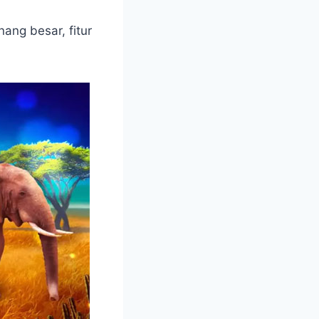
ng besar, fitur