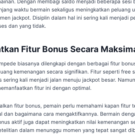
mainan. Dengan membagi saldo menjadi beberapa sesi 
jang waktu bermain sekaligus meningkatkan peluang u
n jackpot. Disiplin dalam hal ini sering kali menjadi
es dan yang tidak.
kan Fitur Bonus Secara Maksim
ampede biasanya dilengkapi dengan berbagai fitur bonu
ang kemenangan secara signifikan. Fitur seperti free sp
 sering kali menjadi jalan menuju jackpot besar. Namu
anfaatkan fitur ini dengan optimal.
kan fitur bonus, pemain perlu memahami kapan fitur t
l dan bagaimana cara mengaktifkannya. Bermain deng
bonus aktif juga dapat meningkatkan nilai kemenangan se
etelitian dalam menunggu momen yang tepat sangat di