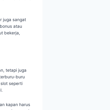
r juga sangat
r bonus atau
t bekerja,
, tetapi juga
 terburu-buru
lot seperti
l.
dan kapan harus