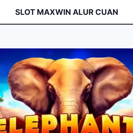
SLOT MAXWIN ALUR CUAN