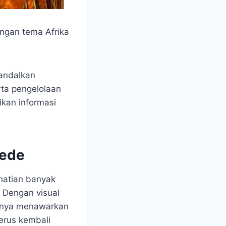
ngan tema Afrika
andalkan
rta pengelolaan
kan informasi
pede
hatian banyak
 Dengan visual
 hanya menawarkan
erus kembali