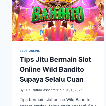
SLOT ONLINE
Tips Jitu Bermain Slot
Online Wild Bandito
Supaya Selalu Cuan
By
HunusatuaGasheam567
01/11/2026
Tips bermain slot online Wild Bandito
secara cerdas, fokus pada strategi, fitur