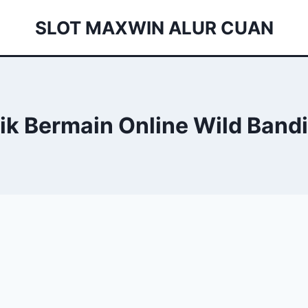
SLOT MAXWIN ALUR CUAN
ik Bermain Online Wild Bandi