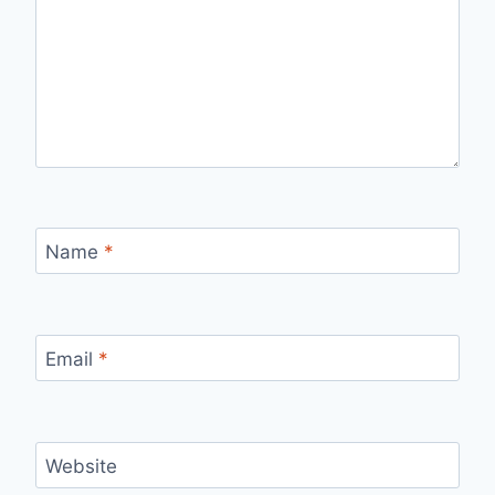
Name
*
Email
*
Website