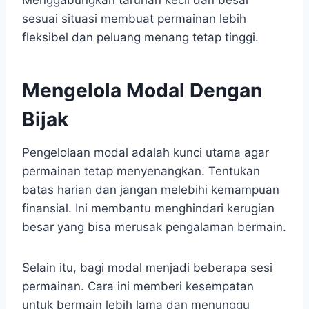
sesuai situasi membuat permainan lebih
fleksibel dan peluang menang tetap tinggi.
Mengelola Modal Dengan
Bijak
Pengelolaan modal adalah kunci utama agar
permainan tetap menyenangkan. Tentukan
batas harian dan jangan melebihi kemampuan
finansial. Ini membantu menghindari kerugian
besar yang bisa merusak pengalaman bermain.
Selain itu, bagi modal menjadi beberapa sesi
permainan. Cara ini memberi kesempatan
untuk bermain lebih lama dan menunggu