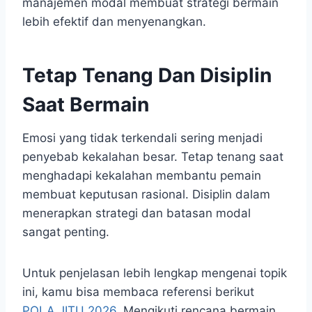
manajemen modal membuat strategi bermain
lebih efektif dan menyenangkan.
Tetap Tenang Dan Disiplin
Saat Bermain
Emosi yang tidak terkendali sering menjadi
penyebab kekalahan besar. Tetap tenang saat
menghadapi kekalahan membantu pemain
membuat keputusan rasional. Disiplin dalam
menerapkan strategi dan batasan modal
sangat penting.
Untuk penjelasan lebih lengkap mengenai topik
ini, kamu bisa membaca referensi berikut
POLA JITU 2026
. Mengikuti rencana bermain