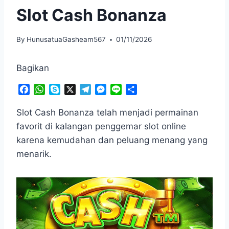
Slot Cash Bonanza
By
HunusatuaGasheam567
01/11/2026
Bagikan
F
W
S
X
T
M
L
S
a
h
k
e
e
i
h
c
a
y
l
s
n
a
Slot Cash Bonanza telah menjadi permainan
e
t
p
e
s
e
r
favorit di kalangan penggemar slot online
b
s
e
g
e
e
karena kemudahan dan peluang menang yang
o
A
r
n
menarik.
o
p
a
g
k
p
m
e
r