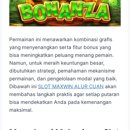
Permainan ini menawarkan kombinasi grafis
yang menyenangkan serta fitur bonus yang
bisa meningkatkan peluang menang pemain.
Namun, untuk meraih keuntungan besar,
dibutuhkan strategi, pemahaman mekanisme
permainan, dan pengelolaan modal yang baik.
Dibawah ini
SLOT MAXWIN ALUR CUAN
akan
membahas langkah praktis agar setiap putaran
bisa mendekatkan Anda pada kemenangan
maksimal.