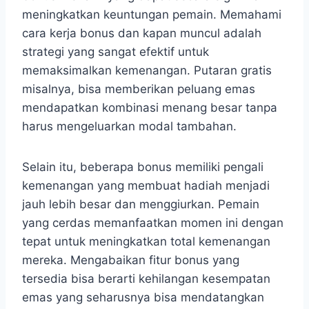
meningkatkan keuntungan pemain. Memahami
cara kerja bonus dan kapan muncul adalah
strategi yang sangat efektif untuk
memaksimalkan kemenangan. Putaran gratis
misalnya, bisa memberikan peluang emas
mendapatkan kombinasi menang besar tanpa
harus mengeluarkan modal tambahan.
Selain itu, beberapa bonus memiliki pengali
kemenangan yang membuat hadiah menjadi
jauh lebih besar dan menggiurkan. Pemain
yang cerdas memanfaatkan momen ini dengan
tepat untuk meningkatkan total kemenangan
mereka. Mengabaikan fitur bonus yang
tersedia bisa berarti kehilangan kesempatan
emas yang seharusnya bisa mendatangkan