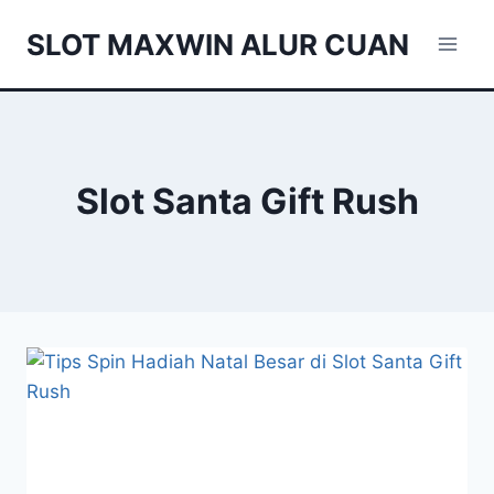
Skip
SLOT MAXWIN ALUR CUAN
to
content
Slot Santa Gift Rush