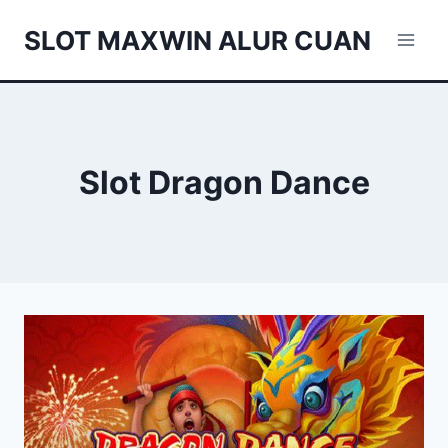
Skip
SLOT MAXWIN ALUR CUAN
to
content
Slot Dragon Dance