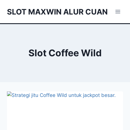
Skip
SLOT MAXWIN ALUR CUAN
to
content
Slot Coffee Wild