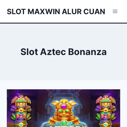
Skip
SLOT MAXWIN ALUR CUAN
to
content
Slot Aztec Bonanza