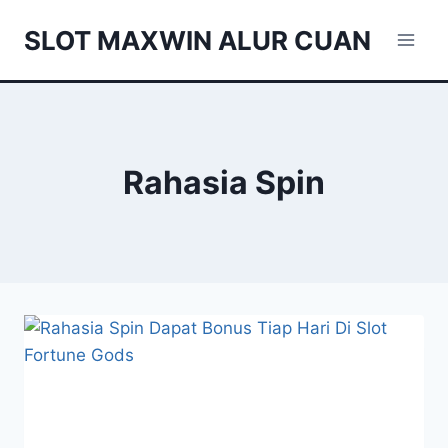
Skip
SLOT MAXWIN ALUR CUAN
to
content
Rahasia Spin