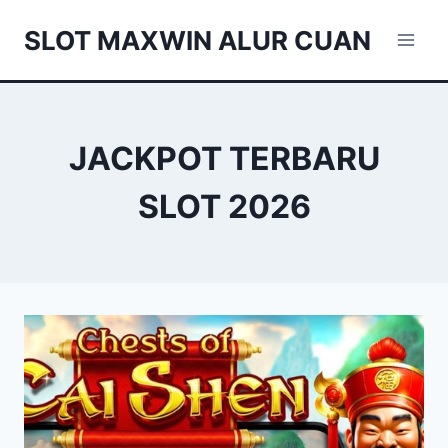
Skip
SLOT MAXWIN ALUR CUAN
to
content
JACKPOT TERBARU
SLOT 2026