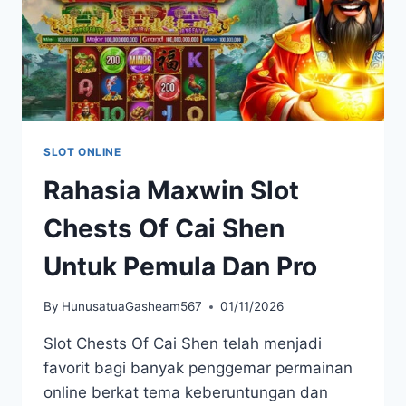
SLOT ONLINE
Rahasia Maxwin Slot
Chests Of Cai Shen
Untuk Pemula Dan Pro
By
HunusatuaGasheam567
01/11/2026
Slot Chests Of Cai Shen telah menjadi
favorit bagi banyak penggemar permainan
online berkat tema keberuntungan dan