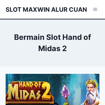
Skip
SLOT MAXWIN ALUR CUAN
to
content
Bermain Slot Hand of
Midas 2