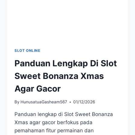
SLOT ONLINE
Panduan Lengkap Di Slot
Sweet Bonanza Xmas
Agar Gacor
By
HunusatuaGasheam567
01/12/2026
Panduan lengkap di Slot Sweet Bonanza
Xmas agar gacor berfokus pada
pemahaman fitur permainan dan