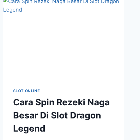
SLOT
TREE
OF
FORTUNE
SLOT ONLINE
Cara Spin Rezeki Naga
Besar Di Slot Dragon
Legend