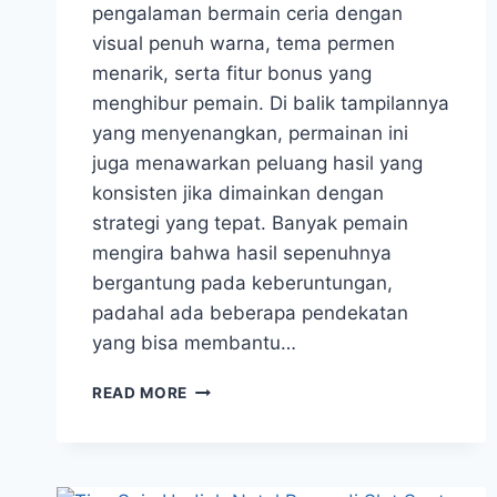
pengalaman bermain ceria dengan
visual penuh warna, tema permen
menarik, serta fitur bonus yang
menghibur pemain. Di balik tampilannya
yang menyenangkan, permainan ini
juga menawarkan peluang hasil yang
konsisten jika dimainkan dengan
strategi yang tepat. Banyak pemain
mengira bahwa hasil sepenuhnya
bergantung pada keberuntungan,
padahal ada beberapa pendekatan
yang bisa membantu…
TIPS
READ MORE
BERMAIN
SLOT
CANDY
VILLAGE