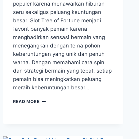
populer karena menawarkan hiburan
seru sekaligus peluang keuntungan
besar. Slot Tree of Fortune menjadi
favorit banyak pemain karena
menghadirkan sensasi bermain yang
menegangkan dengan tema pohon
keberuntungan yang unik dan penuh
warna. Dengan memahami cara spin
dan strategi bermain yang tepat, setiap
pemain bisa meningkatkan peluang
meraih keberuntungan besar…
CARA
READ MORE
SPIN
DAPAT
KEBERUNTUNGAN
BESAR
DI