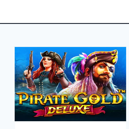
Skip
to
content