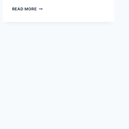
CARA
READ MORE
SPIN
REZEKI
NAGA
BESAR
DI
SLOT
DRAGON
LEGEND